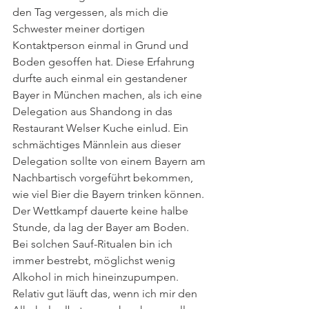
den Tag vergessen, als mich die 
Schwester meiner dortigen 
Kontaktperson einmal in Grund und 
Boden gesoffen hat. Diese Erfahrung 
durfte auch einmal ein gestandener 
Bayer in München machen, als ich eine 
Delegation aus Shandong in das 
Restaurant Welser Kuche einlud. Ein 
schmächtiges Männlein aus dieser 
Delegation sollte von einem Bayern am 
Nachbartisch vorgeführt bekommen, 
wie viel Bier die Bayern trinken können. 
Der Wettkampf dauerte keine halbe 
Stunde, da lag der Bayer am Boden.
Bei solchen Sauf-Ritualen bin ich 
immer bestrebt, möglichst wenig 
Alkohol in mich hineinzupumpen. 
Relativ gut läuft das, wenn ich mir den 