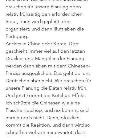
brauchen für unsere Planung eben 
relativ frühzeitig den erforderlichen 
Input, dann wird geplant oder 
organisiert, und dann läuft eben die 
Fertigung.
Anders in China oder Korea. Dort 
geschieht immer viel auf den letzten 
Drücker, und Mängel in der Planung 
werden dann eben mit dem Chinesen-
Prinzip ausgeglichen. Das geht bei uns 
Deutschen aber nicht. Wir brauchen für 
unsere Planung die Daten relativ früh.
Und jetzt kommt der Ketchup-Effekt. 
Ich schüttle die Chinesen wie eine 
Flasche Ketchup, und nix kommt, und 
immer noch nicht. Dann, plötzlich, 
kommt die Reaktion, und dann wird so 
schnell so viel von mir erwartet, dass 